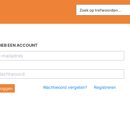
 HEB EEN ACCOUNT
Wachtwoord vergeten?
Registreren
nloggen