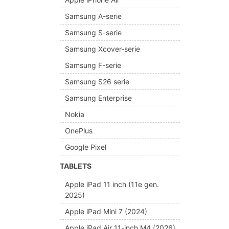
Samsung A-serie
Samsung S-serie
Samsung Xcover-serie
Samsung F-serie
Samsung S26 serie
Samsung Enterprise
Nokia
OnePlus
Google Pixel
TABLETS
Apple iPad 11 inch (11e gen.
2025)
Apple iPad Mini 7 (2024)
Apple iPad Air 11-inch M4 (2026)