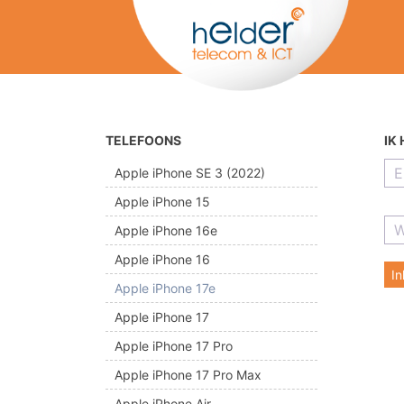
TELEFOONS
IK
Apple iPhone SE 3 (2022)
Apple iPhone 15
Apple iPhone 16e
Apple iPhone 16
I
Apple iPhone 17e
Apple iPhone 17
Apple iPhone 17 Pro
Apple iPhone 17 Pro Max
Apple iPhone Air