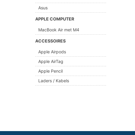
Asus
APPLE COMPUTER
MacBook Air met M4
ACCESSOIRES
Apple Airpods
Apple AirTag
Apple Pencil
Laders / Kabels