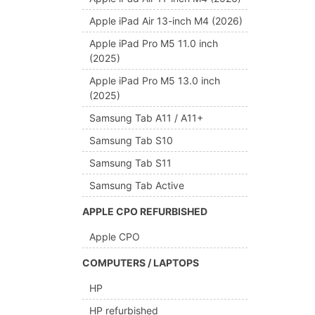
Apple iPad Air 13-inch M4 (2026)
Apple iPad Pro M5 11.0 inch
(2025)
Apple iPad Pro M5 13.0 inch
(2025)
Samsung Tab A11 / A11+
Samsung Tab S10
Samsung Tab S11
Samsung Tab Active
APPLE CPO REFURBISHED
Apple CPO
COMPUTERS / LAPTOPS
HP
HP refurbished